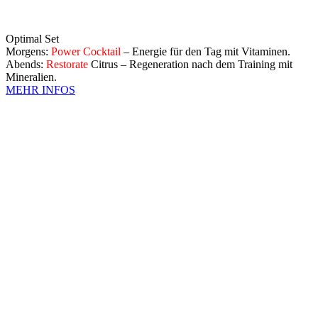
Optimal Set
Morgens:
Power Cocktail
– Energie für den Tag mit Vitaminen.
Abends:
Restorate
Citrus – Regeneration nach dem Training mit
Mineralien.
MEHR INFOS