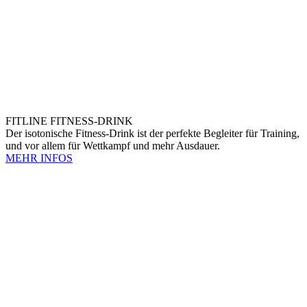
FITLINE FITNESS-DRINK
Der isotonische Fitness-Drink ist der perfekte Begleiter für Training,
und vor allem für Wettkampf und mehr Ausdauer.
MEHR INFOS