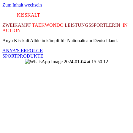
Zum Inhalt wechseln
ANYA
KISSKALT
ZWEIKAMPF
TAEKWONDO
LEISTUNGSSPORTLERIN
IN
ACTION
Anya Kisskalt Athletin kämpft für Nationalteam Deutschland.
ANYA'S ERFOLGE
SPORTPRODUKTE